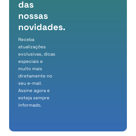
das
nossas
novidades.
Receba
atualizações
exclusivas, dicas
especiais e
muito mais
diretamente no
seu e-mail.
Assine agora e
esteja sempre
informado.