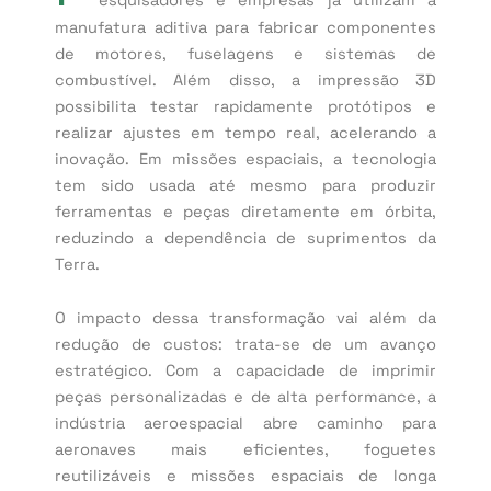
manufatura aditiva para fabricar componentes
de motores, fuselagens e sistemas de
combustível. Além disso, a impressão 3D
possibilita testar rapidamente protótipos e
realizar ajustes em tempo real, acelerando a
inovação. Em missões espaciais, a tecnologia
tem sido usada até mesmo para produzir
ferramentas e peças diretamente em órbita,
reduzindo a dependência de suprimentos da
Terra.
O impacto dessa transformação vai além da
redução de custos: trata-se de um avanço
estratégico. Com a capacidade de imprimir
peças personalizadas e de alta performance, a
indústria aeroespacial abre caminho para
aeronaves mais eficientes, foguetes
reutilizáveis e missões espaciais de longa