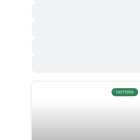
HISTÓRIA