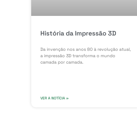
História da Impressão 3D
Da invenção nos anos 80 à revolução atual,
a impressão 3D transforma o mundo
camada por camada.
VER A NOTÍCIA »