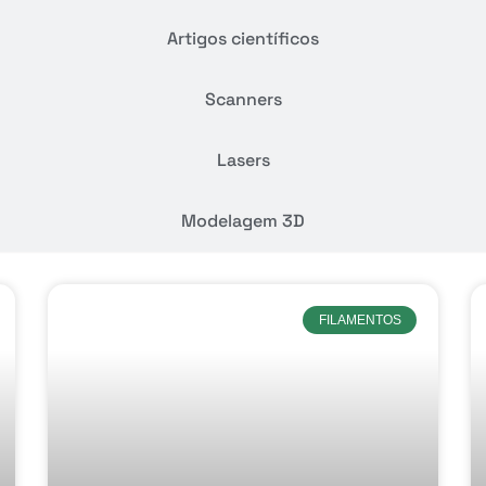
Artigos científicos
Scanners
Lasers
Modelagem 3D
FILAMENTOS