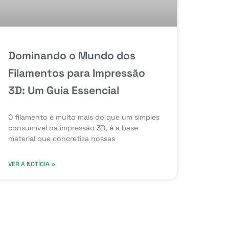
Dominando o Mundo dos
Filamentos para Impressão
3D: Um Guia Essencial
O filamento é muito mais do que um simples
consumível na impressão 3D, é a base
material que concretiza nossas
VER A NOTÍCIA »