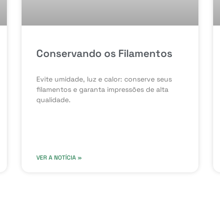
Conservando os Filamentos
Evite umidade, luz e calor: conserve seus
filamentos e garanta impressões de alta
qualidade.
VER A NOTÍCIA »