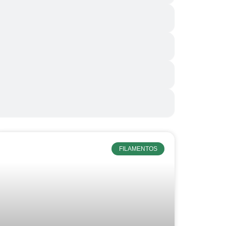
FILAMENTOS